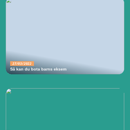
27/03/2022
Så kan du bota barns eksem