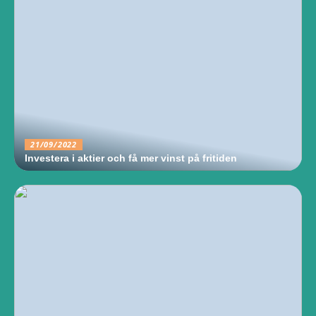
21/09/2022
Investera i aktier och få mer vinst på fritiden