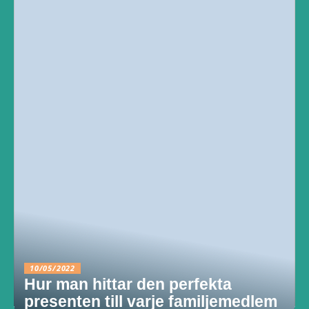
10/05/2022
Hur man hittar den perfekta
presenten till varje familjemedlem