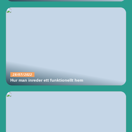
28/07/2022
Hur man inreder ett funktionellt hem