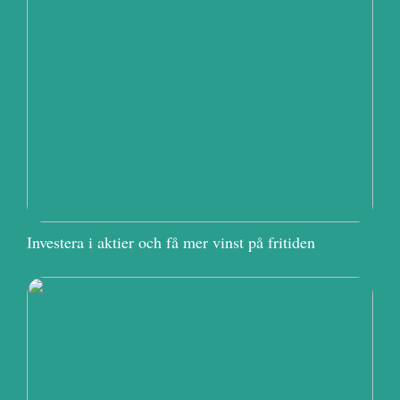
Investera i aktier och få mer vinst på fritiden