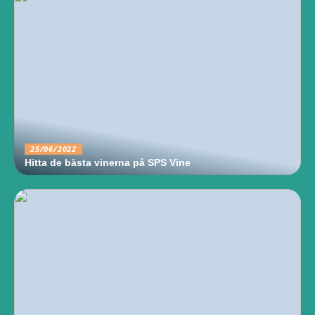
25/06/2022
Hitta de bästa vinerna på SPS Vine