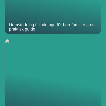
Hemstädning i Huddinge för barnfamiljer – en
praktisk guide