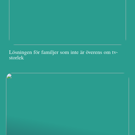
Lösningen för familjer som inte är överens om tv-
storlek