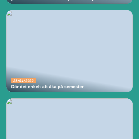
28/04/2022
Gör det enkelt att åka på semester