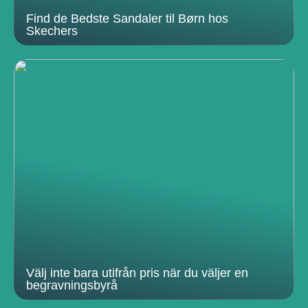
Find de Bedste Sandaler til Børn hos
Skechers
Välj inte bara utifrån pris när du väljer en
begravningsbyrå