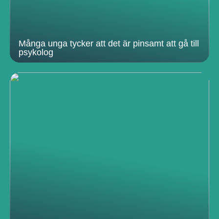
Många unga tycker att det är pinsamt att gå till
psykolog