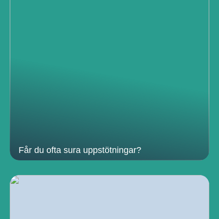
Får du ofta sura uppstötningar?