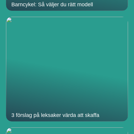
Barncykel: Så väljer du rätt modell
3 förslag på leksaker värda att skaffa