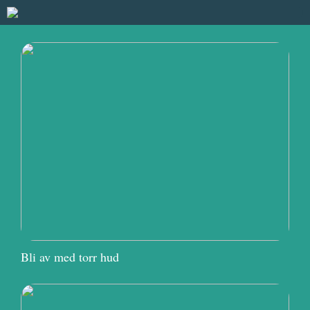
Bli av med torr hud