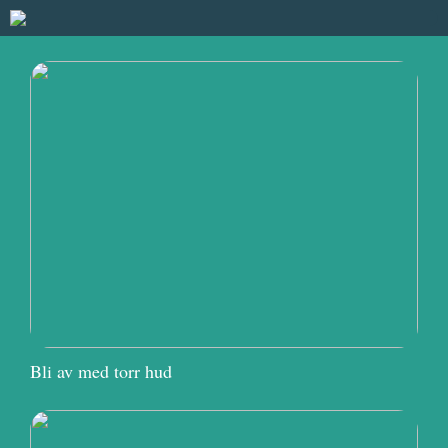
Bli av med torr hud