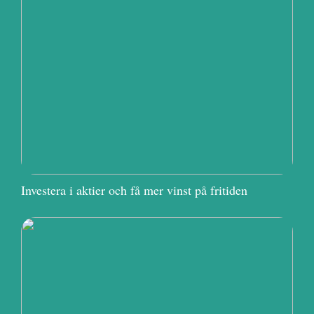
Investera i aktier och få mer vinst på fritiden