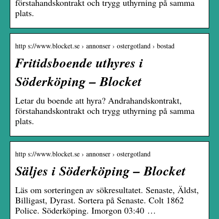
förstahandskontrakt och trygg uthyrning på samma
plats.
http s://www.blocket.se › annonser › ostergotland › bostad
Fritidsboende uthyres i
Söderköping – Blocket
Letar du boende att hyra? Andrahandskontrakt,
förstahandskontrakt och trygg uthyrning på samma
plats.
http s://www.blocket.se › annonser › ostergotland
Säljes i Söderköping – Blocket
Läs om sorteringen av sökresultatet. Senaste, Äldst,
Billigast, Dyrast. Sortera på Senaste. Colt 1862
Police. Söderköping. Imorgon 03:40 …