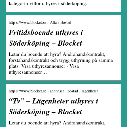
kategorin villor uthyres i söderköping.
http s://www.blocket.se › Alla › Bostad
Fritidsboende uthyres i
Söderköping – Blocket
Letar du boende att hyra? Andrahandskontrakt,
förstahandskontrakt och trygg uthyrning på samma
plats. Visa uthyresannonser · Visa
uthyresannonser …
http s://www.blocket.se › annonser › bostad › lagenheter
“Tv” – Lägenheter uthyres i
Söderköping – Blocket
Letar du boende att hyra? Andrahandskontrakt,