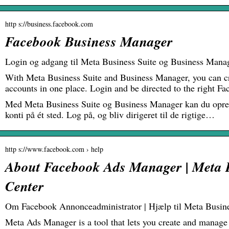
http s://business.facebook.com
Facebook Business Manager
Login og adgang til Meta Business Suite og Business Mana
With Meta Business Suite and Business Manager, you can c
accounts in one place. Login and be directed to the right 
Med Meta Business Suite og Business Manager kan du opret
konti på ét sted. Log på, og bliv dirigeret til de rigtige…
http s://www.facebook.com › help
About Facebook Ads Manager | Meta 
Center
Om Facebook Annonceadministrator | Hjælp til Meta Busin
Meta Ads Manager is a tool that lets you create and manage