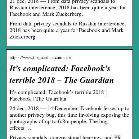
21 dec. 2018 — From data privacy scandals to
Russian interference, 2018 has been quite a year for
Facebook and Mark Zuckerberg.
From data privacy scandals to Russian interference,
2018 has been quite a year for Facebook and Mark
Zuckerberg.
http s://www.theguardian.com › dec
It’s complicated: Facebook’s
terrible 2018 – The Guardian
It’s complicated: Facebook’s terrible 2018 |
Facebook | The Guardian
24 dec. 2018 — 14 December. Facebook fesses up to
another privacy bug, this time involving exposing the
photographs of up to 6.8m people. The bug
effects …
Privacy scandals, congressional hearings, and PR