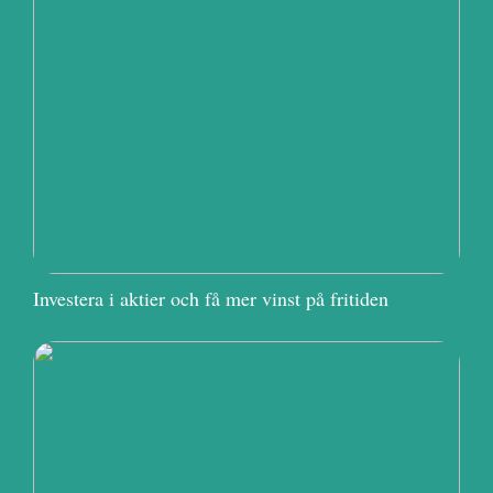
Investera i aktier och få mer vinst på fritiden