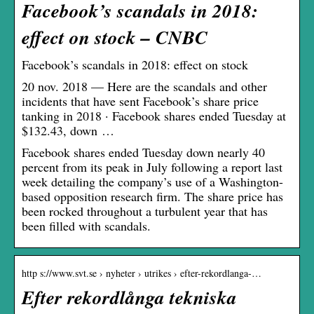
Facebook’s scandals in 2018:
effect on stock – CNBC
Facebook’s scandals in 2018: effect on stock
20 nov. 2018 — Here are the scandals and other
incidents that have sent Facebook’s share price
tanking in 2018 · Facebook shares ended Tuesday at
$132.43, down …
Facebook shares ended Tuesday down nearly 40
percent from its peak in July following a report last
week detailing the company’s use of a Washington-
based opposition research firm. The share price has
been rocked throughout a turbulent year that has
been filled with scandals.
http s://www.svt.se › nyheter › utrikes › efter-rekordlanga-…
Efter rekordlånga tekniska