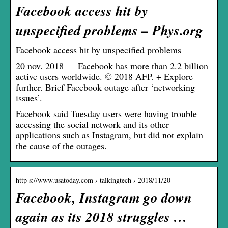
Facebook access hit by
unspecified problems – Phys.org
Facebook access hit by unspecified problems
20 nov. 2018 — Facebook has more than 2.2 billion
active users worldwide. © 2018 AFP. + Explore
further. Brief Facebook outage after ‘networking
issues’.
Facebook said Tuesday users were having trouble
accessing the social network and its other
applications such as Instagram, but did not explain
the cause of the outages.
http s://www.usatoday.com › talkingtech › 2018/11/20
Facebook, Instagram go down
again as its 2018 struggles …