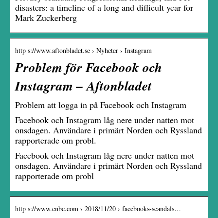
disasters: a timeline of a long and difficult year for
Mark Zuckerberg
http s://www.aftonbladet.se › Nyheter › Instagram
Problem för Facebook och
Instagram – Aftonbladet
Problem att logga in på Facebook och Instagram
Facebook och Instagram låg nere under natten mot
onsdagen. Användare i primärt Norden och Ryssland
rapporterade om probl.
Facebook och Instagram låg nere under natten mot
onsdagen. Användare i primärt Norden och Ryssland
rapporterade om probl
http s://www.cnbc.com › 2018/11/20 › facebooks-scandals…