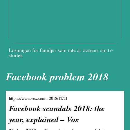
Lösningen för familjer som inte är överens om tv-
storlek
Facebook problem 2018
http s://www.vox.com › 2018/12/21
Facebook scandals 2018: the
year, explained – Vox