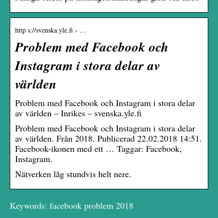
http s://svenska.yle.fi › …
Problem med Facebook och
Instagram i stora delar av
världen
Problem med Facebook och Instagram i stora delar
av världen – Inrikes – svenska.yle.fi
Problem med Facebook och Instagram i stora delar
av världen. Från 2018. Publicerad 22.02.2018 14:51.
Facebook-ikonen med ett … Taggar: Facebook,
Instagram.
Nätverken låg stundvis helt nere.
Keywords: facebook problem 2018