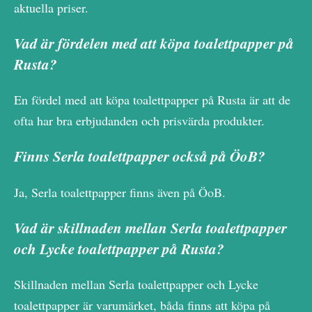
aktuella priser.
Vad är fördelen med att köpa toalettpapper på
Rusta?
En fördel med att köpa toalettpapper på Rusta är att de
ofta har bra erbjudanden och prisvärda produkter.
Finns Serla toalettpapper också på ÖoB?
Ja, Serla toalettpapper finns även på ÖoB.
Vad är skillnaden mellan Serla toalettpapper
och Lycke toalettpapper på Rusta?
Skillnaden mellan Serla toalettpapper och Lycke
toalettpapper är varumärket, båda finns att köpa på