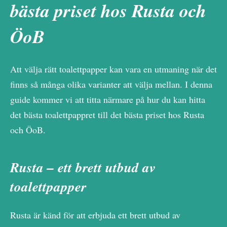
bästa priset hos Rusta och
ÖoB
Att välja rätt toalettpapper kan vara en utmaning när det
finns så många olika varianter att välja mellan. I denna
guide kommer vi att titta närmare på hur du kan hitta
det bästa toalettpappret till det bästa priset hos Rusta
och ÖoB.
Rusta – ett brett utbud av
toalettpapper
Rusta är känd för att erbjuda ett brett utbud av