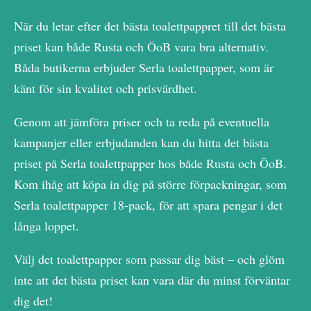
När du letar efter det bästa toalettpappret till det bästa
priset kan både Rusta och ÖoB vara bra alternativ.
Båda butikerna erbjuder Serla toalettpapper, som är
känt för sin kvalitet och prisvärdhet.
Genom att jämföra priser och ta reda på eventuella
kampanjer eller erbjudanden kan du hitta det bästa
priset på Serla toalettpapper hos både Rusta och ÖoB.
Kom ihåg att köpa in dig på större förpackningar, som
Serla toalettpapper 18-pack, för att spara pengar i det
långa loppet.
Välj det toalettpapper som passar dig bäst – och glöm
inte att det bästa priset kan vara där du minst förväntar
dig det!