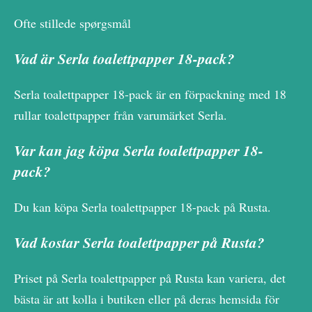
Ofte stillede spørgsmål
Vad är Serla toalettpapper 18-pack?
Serla toalettpapper 18-pack är en förpackning med 18
rullar toalettpapper från varumärket Serla.
Var kan jag köpa Serla toalettpapper 18-
pack?
Du kan köpa Serla toalettpapper 18-pack på Rusta.
Vad kostar Serla toalettpapper på Rusta?
Priset på Serla toalettpapper på Rusta kan variera, det
bästa är att kolla i butiken eller på deras hemsida för