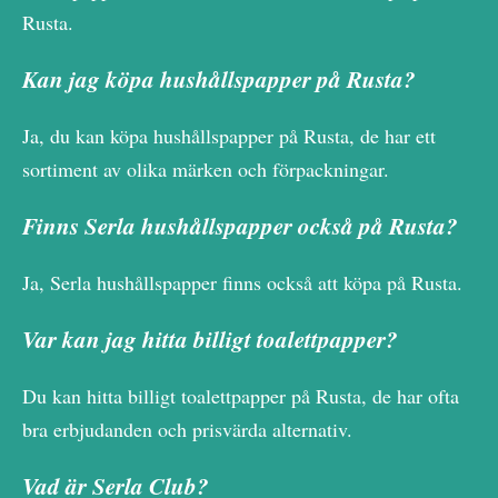
Rusta.
Kan jag köpa hushållspapper på Rusta?
Ja, du kan köpa hushållspapper på Rusta, de har ett
sortiment av olika märken och förpackningar.
Finns Serla hushållspapper också på Rusta?
Ja, Serla hushållspapper finns också att köpa på Rusta.
Var kan jag hitta billigt toalettpapper?
Du kan hitta billigt toalettpapper på Rusta, de har ofta
bra erbjudanden och prisvärda alternativ.
Vad är Serla Club?