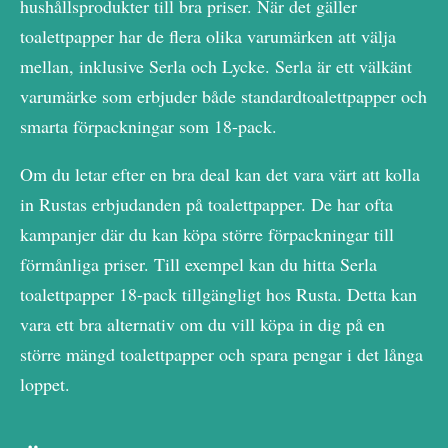
hushållsprodukter till bra priser. När det gäller
toalettpapper har de flera olika varumärken att välja
mellan, inklusive Serla och Lycke. Serla är ett välkänt
varumärke som erbjuder både standardtoalettpapper och
smarta förpackningar som 18-pack.
Om du letar efter en bra deal kan det vara värt att kolla
in Rustas erbjudanden på toalettpapper. De har ofta
kampanjer där du kan köpa större förpackningar till
förmånliga priser. Till exempel kan du hitta Serla
toalettpapper 18-pack tillgängligt hos Rusta. Detta kan
vara ett bra alternativ om du vill köpa in dig på en
större mängd toalettpapper och spara pengar i det långa
loppet.