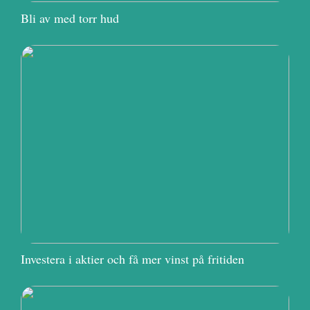
Bli av med torr hud
Investera i aktier och få mer vinst på fritiden