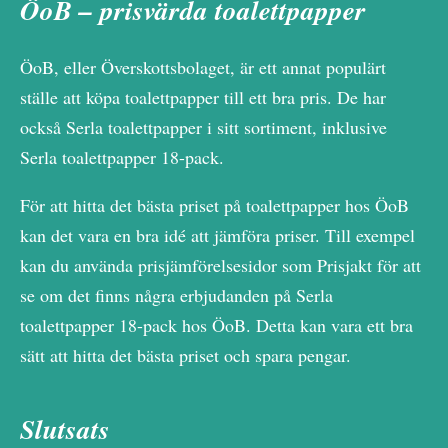
ÖoB – prisvärda toalettpapper
ÖoB, eller Överskottsbolaget, är ett annat populärt
ställe att köpa toalettpapper till ett bra pris. De har
också Serla toalettpapper i sitt sortiment, inklusive
Serla toalettpapper 18-pack.
För att hitta det bästa priset på toalettpapper hos ÖoB
kan det vara en bra idé att jämföra priser. Till exempel
kan du använda prisjämförelsesidor som Prisjakt för att
se om det finns några erbjudanden på Serla
toalettpapper 18-pack hos ÖoB. Detta kan vara ett bra
sätt att hitta det bästa priset och spara pengar.
Slutsats