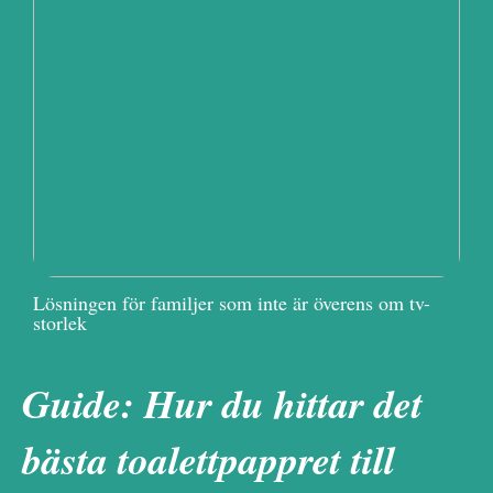
Lösningen för familjer som inte är överens om tv-
storlek
Guide: Hur du hittar det
bästa toalettpappret till