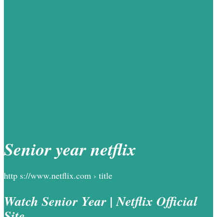
Senior year netflix
http s://www.netflix.com › title
Watch Senior Year | Netflix Official
Site